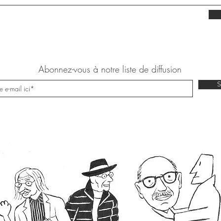
Abonnez-vous à notre liste de diffusion
S