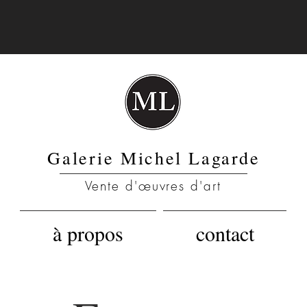
Galerie Michel Lagarde
Vente d'œuvres d'art
à propos
contact