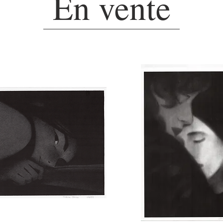
En vente