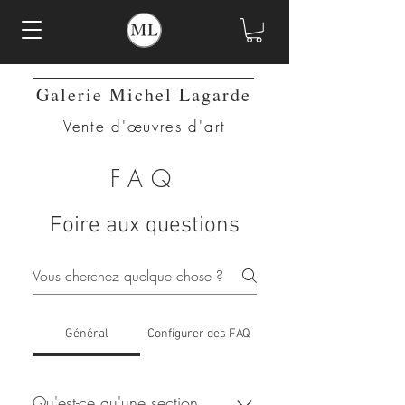
Galerie Michel Lagarde
Vente d'œuvres d'art
FAQ
Foire aux questions
Général
Configurer des FAQ
Qu'est-ce qu'une section