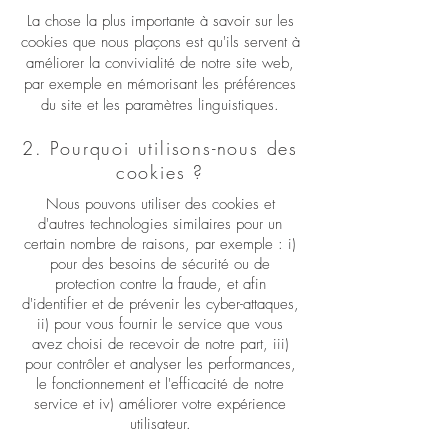
La chose la plus importante à savoir sur les
cookies que nous plaçons est qu'ils servent à
améliorer la convivialité de notre site web,
par exemple en mémorisant les préférences
du site et les paramètres linguistiques.
2. Pourquoi utilisons-nous des
cookies ?
Nous pouvons utiliser des cookies et
d'autres technologies similaires pour un
certain nombre de raisons, par exemple : i)
pour des besoins de sécurité ou de
protection contre la fraude, et afin
d'identifier et de prévenir les cyber-attaques,
ii) pour vous fournir le service que vous
avez choisi de recevoir de notre part, iii)
pour contrôler et analyser les performances,
le fonctionnement et l'efficacité de notre
service et iv) améliorer votre expérience
utilisateur.