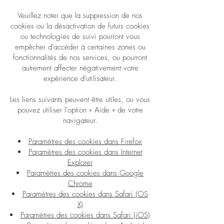
Veuillez noter que la suppression de nos
cookies ou la désactivation de futurs cookies
ou technologies de suivi pourront vous
empêcher d'accéder à certaines zones ou
fonctionnalités de nos services, ou pourront
autrement affecter négativement votre
expérience d'utilisateur.
Les liens suivants peuvent être utiles, ou vous
pouvez utiliser l'option « Aide » de votre
navigateur.
Paramètres des cookies dans Firefox
Paramètres des cookies dans Internet
Explorer
Paramètres des cookies dans Google
Chrome
Paramètres des cookies dans Safari (OS
X)
Paramètres des cookies dans Safari (iOS)