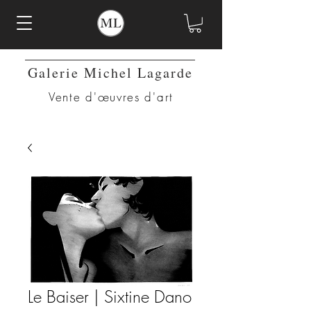
Galerie Michel Lagarde
Vente d'œuvres d'art
Le Baiser | Sixtine Dano